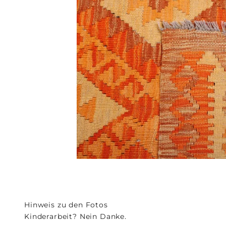
Hinweis zu den Fotos
Kinderarbeit? Nein Danke.