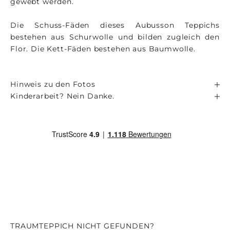
gewebt werden.
Die Schuss-Fäden dieses Aubusson Teppichs
bestehen aus Schurwolle und bilden zugleich den
Flor. Die Kett-Fäden bestehen aus Baumwolle.
Hinweis zu den Fotos
Kinderarbeit? Nein Danke.
TRAUMTEPPICH NICHT GEFUNDEN?