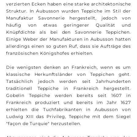
verzierten Ecken haben eine starke architektonische
Struktur. In Aubusson wurden Teppiche im Stil der
Manufaktur Savonnerie hergestellt, jedoch von
häufig von etwas geringerer Qualität und
Knüpfdichte als bei den Savonnerie Teppichen.
Einige Weber der Manufakturen in Aubusson hatten
allerdings einen so guten Ruf, dass sie Aufträge des
französischen Königshofes erhielten.
Die wenigsten denken an Frankreich, wenn es um
klassische Herkunftsländer von Teppichen geht.
Tatsächlich jedoch werden seit Jahrhunderten
traditionell Teppiche in Frankreich hergestellt.
Gobelin Teppiche werden bereits seit 1607 in
Frankreich produziert und bereits im Jahr 1627
erhielten die Tuchfabrikanten in Aubusson von
Ludwig XIII das Privileg, Teppiche mit dem Siegel
"façon de Turquie" herzustellen.