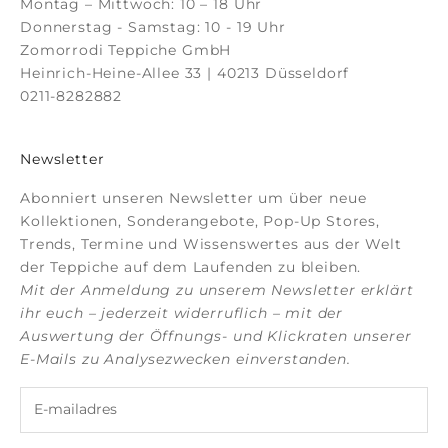
Montag – Mittwoch: 10 – 18 Uhr
Donnerstag - Samstag: 10 - 19 Uhr
Zomorrodi Teppiche GmbH
Heinrich-Heine-Allee 33 | 40213 Düsseldorf
0211-8282882
Newsletter
Abonniert unseren Newsletter um über neue
Kollektionen, Sonderangebote, Pop-Up Stores,
Trends, Termine und Wissenswertes aus der Welt
der Teppiche auf dem Laufenden zu bleiben.
Mit der Anmeldung zu unserem Newsletter erklärt
ihr euch – jederzeit widerruflich – mit der
Auswertung der Öffnungs- und Klickraten unserer
E-Mails zu Analysezwecken einverstanden.