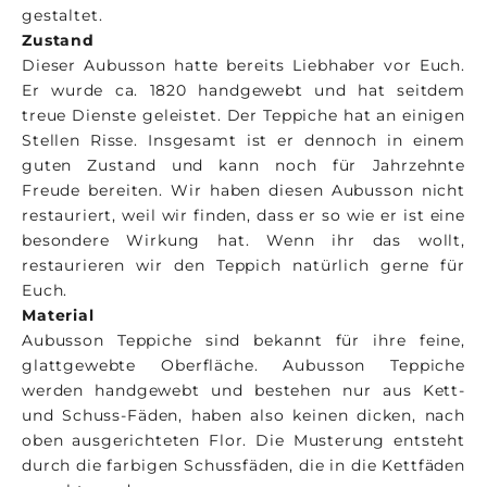
gestaltet.
Zustand
Dieser Aubusson hatte bereits Liebhaber vor Euch.
Er wurde ca. 1820 handgewebt und hat seitdem
treue Dienste geleistet. Der Teppiche hat an einigen
Stellen Risse. Insgesamt ist er dennoch in einem
guten Zustand und kann noch für Jahrzehnte
Freude bereiten. Wir haben diesen Aubusson nicht
restauriert, weil wir finden, dass er so wie er ist eine
besondere Wirkung hat. Wenn ihr das wollt,
restaurieren wir den Teppich natürlich gerne für
Euch.
Material
Aubusson Teppiche sind bekannt für ihre feine,
glattgewebte Oberfläche. Aubusson Teppiche
werden handgewebt und bestehen nur aus Kett-
und Schuss-Fäden, haben also keinen dicken, nach
oben ausgerichteten Flor. Die Musterung entsteht
durch die farbigen Schussfäden, die in die Kettfäden