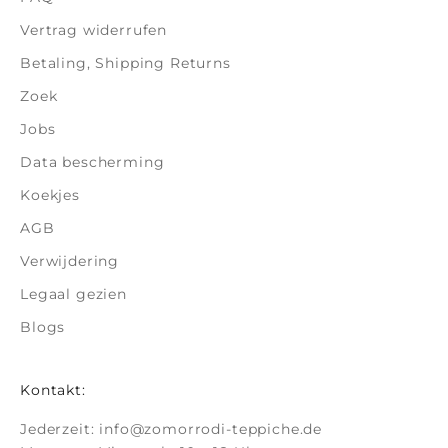
Vertrag widerrufen
Betaling, Shipping Returns
Zoek
Jobs
Data bescherming
Koekjes
AGB
Verwijdering
Legaal gezien
Blogs
Kontakt:
Jederzeit:
info@zomorrodi-teppiche.de