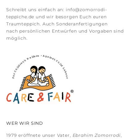
Schreibt uns einfach an:
info@zomorrodi-
teppiche.de
und wir besorgen Euch euren
Traumteppich. Auch
Sonderanfertigungen
nach persönlichen Entwürfen und Vorgaben sind
möglich.
WER WIR SIND
1979 eröffnete unser Vater,
Ebrahim Zomorrodi
,