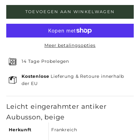
TOEVOEGEN AAN WINKELWAGEN
Meer betalingsopties
14 Tage Probelegen
Kostenlose
Lieferung & Retoure innerhalb
der EU
Leicht eingerahmter antiker
Aubusson, beige
Herkunft
Frankreich