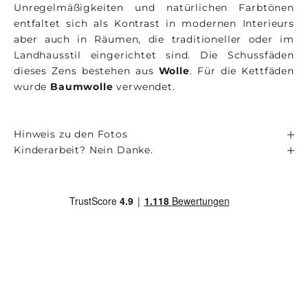
Unregelmäßigkeiten und natürlichen Farbtönen
entfaltet sich als Kontrast in modernen Interieurs
aber auch in Räumen, die traditioneller oder im
Landhausstil eingerichtet sind. Die Schussfäden
dieses Zens bestehen aus
Wolle
. Für die Kettfäden
wurde
Baumwolle
verwendet.
Hinweis zu den Fotos
Kinderarbeit? Nein Danke.