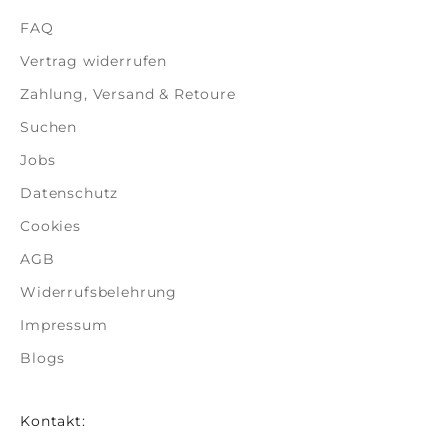
FAQ
Vertrag widerrufen
Zahlung, Versand & Retoure
Suchen
Jobs
Datenschutz
Cookies
AGB
Widerrufsbelehrung
Impressum
Blogs
Kontakt: