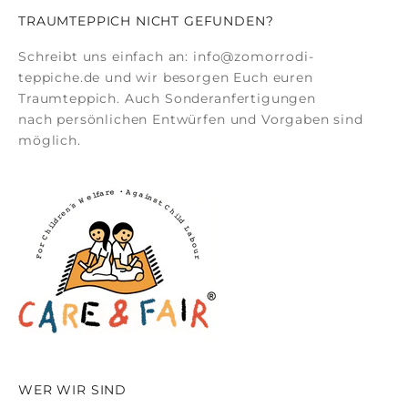
TRAUMTEPPICH NICHT GEFUNDEN?
Schreibt uns einfach an:
info@zomorrodi-
teppiche.de
und wir besorgen Euch euren
Traumteppich. Auch
Sonderanfertigungen
nach persönlichen Entwürfen und Vorgaben sind
möglich.
WER WIR SIND