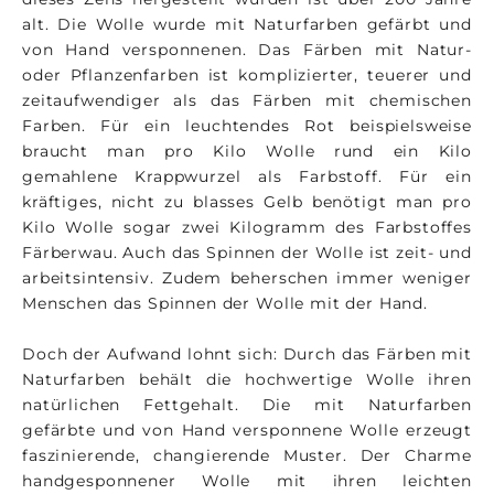
alt. Die Wolle wurde mit Naturfarben gefärbt und
von Hand versponnenen. Das Färben mit Natur-
oder Pflanzenfarben ist komplizierter, teuerer und
zeitaufwendiger als das Färben mit chemischen
Farben. Für ein leuchtendes Rot beispielsweise
braucht man pro Kilo Wolle rund ein Kilo
gemahlene Krappwurzel als Farbstoff. Für ein
kräftiges, nicht zu blasses Gelb benötigt man pro
Kilo Wolle sogar zwei Kilogramm des Farbstoffes
Färberwau. Auch das Spinnen der Wolle ist zeit- und
arbeitsintensiv. Zudem beherschen immer weniger
Menschen das Spinnen der Wolle mit der Hand.
Doch der Aufwand lohnt sich: Durch das Färben mit
Naturfarben behält die hochwertige Wolle ihren
natürlichen Fettgehalt. Die mit Naturfarben
gefärbte und von Hand versponnene Wolle erzeugt
faszinierende, changierende Muster. Der Charme
handgesponnener Wolle mit ihren leichten