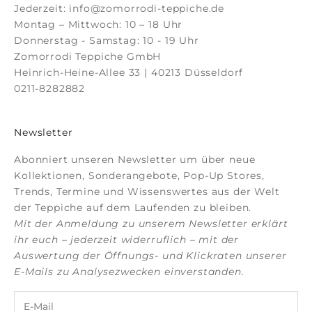
Jederzeit:
info@zomorrodi-teppiche.de
Montag – Mittwoch: 10 – 18 Uhr
Donnerstag - Samstag: 10 - 19 Uhr
Zomorrodi Teppiche GmbH
Heinrich-Heine-Allee 33 | 40213 Düsseldorf
0211-8282882
Newsletter
Abonniert unseren Newsletter um über neue
Kollektionen, Sonderangebote, Pop-Up Stores,
Trends, Termine und Wissenswertes aus der Welt
der Teppiche auf dem Laufenden zu bleiben.
Mit der Anmeldung zu unserem Newsletter erklärt
ihr euch – jederzeit widerruflich – mit der
Auswertung der Öffnungs- und Klickraten unserer
E-Mails zu Analysezwecken einverstanden.