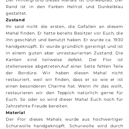
Rand ist in den Farben Hellrot und Dunkelblau
gestaltet.
Zustand
Ihr seid nicht die ersten, die Gefallen an diesem
Mahal finden. Er hatte bereits Besitzer vor Euch, die
ihn geschätzt und benutzt haben. Er wurde ca. 1930
handgeknüpft. Er wurde gründlich gereinigt und ist
in einem guten aber unrestaurierten Zustand. Die
Kanten sind teilweise defekt. Der Flor ist
stellenweise abgetreten.Auf einer Seite fehlen Teile
der Bordüre. Wir haben diesen Mahal nicht
restauriert, weil wir finden, dass er so wie er ist
einen besonderen Charme hat. Wenn ihr das wollt,
restaurieren wir den Teppich natürlich gerne für
Euch. So oder so wird dieser Mahal Euch noch für
Jahrzehnte Freude bereiten.
Material
Der Flor dieses Mahals wurde aus hochwertiger
Schurwolle handgeknüpft. Schurwolle wird durch