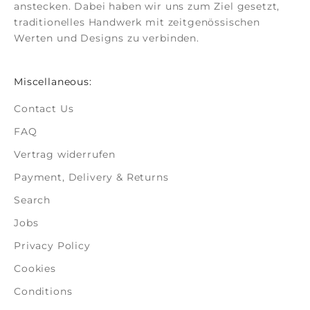
anstecken. Dabei haben wir uns zum Ziel gesetzt,
traditionelles Handwerk mit zeitgenössischen
Werten und Designs zu verbinden.
Miscellaneous:
Contact Us
FAQ
Vertrag widerrufen
Payment, Delivery & Returns
Search
Jobs
Privacy Policy
Cookies
Conditions