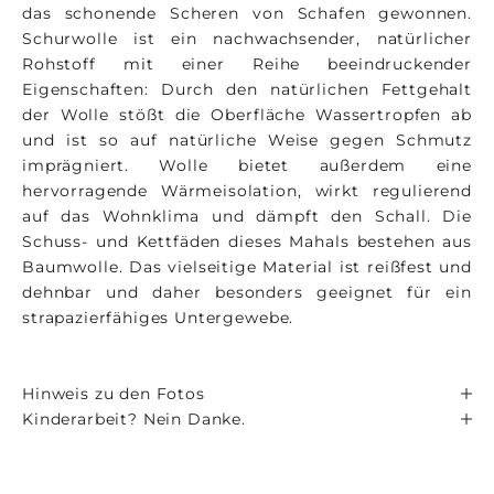
das schonende Scheren von Schafen gewonnen.
Schurwolle ist ein nachwachsender, natürlicher
Rohstoff mit einer Reihe beeindruckender
Eigenschaften: Durch den natürlichen Fettgehalt
der Wolle stößt die Oberfläche Wassertropfen ab
und ist so auf natürliche Weise gegen Schmutz
imprägniert. Wolle bietet außerdem eine
hervorragende Wärmeisolation, wirkt regulierend
auf das Wohnklima und dämpft den Schall. Die
Schuss- und Kettfäden dieses Mahals bestehen aus
Baumwolle. Das vielseitige Material ist reißfest und
dehnbar und daher besonders geeignet für ein
strapazierfähiges Untergewebe.
Hinweis zu den Fotos
Kinderarbeit? Nein Danke.