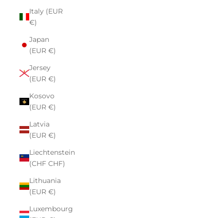
Italy (EUR
€)
Japan
(EUR €)
Jersey
(EUR €)
Kosovo
(EUR €)
Latvia
(EUR €)
Liechtenstein
(CHF CHF)
Lithuania
(EUR €)
Luxembourg