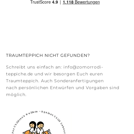
TRAUMTEPPICH NICHT GEFUNDEN?
Schreibt uns einfach an:
info@zomorrodi-
teppiche.de
und wir besorgen Euch euren
Traumteppich. Auch
Sonderanfertigungen
nach persönlichen Entwürfen und Vorgaben sind
möglich.