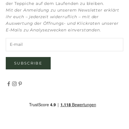
der Teppiche auf dem Laufenden zu bleiben.
Mit der Anmeldung zu unserem Newsletter erklärt
ihr euch – jederzeit widerruflich – mit der
Auswertung der Öffnungs- und Klickraten unserer
E-Mails zu Analysezwecken einverstanden.
SUBSCRIBE