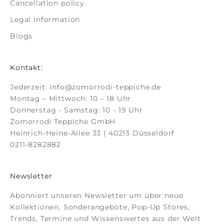
Cancellation policy
Legal Information
Blogs
Kontakt:
Jederzeit:
info@zomorrodi-teppiche.de
Montag – Mittwoch: 10 – 18 Uhr
Donnerstag - Samstag: 10 - 19 Uhr
Zomorrodi Teppiche GmbH
Heinrich-Heine-Allee 33 | 40213 Düsseldorf
0211-8282882
Newsletter
Abonniert unseren Newsletter um über neue
Kollektionen, Sonderangebote, Pop-Up Stores,
Trends, Termine und Wissenswertes aus der Welt