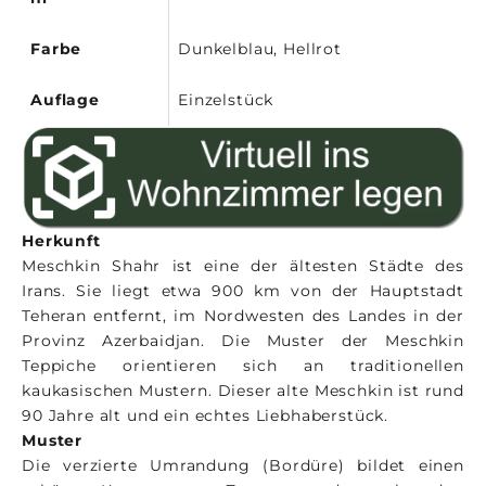
Farbe
Dunkelblau, Hellrot
Auflage
Einzelstück
Herkunft
Meschkin Shahr ist eine der ältesten Städte des
Irans. Sie liegt etwa 900 km von der Hauptstadt
Teheran entfernt, im Nordwesten des Landes in der
Provinz Azerbaidjan. Die Muster der Meschkin
Teppiche orientieren sich an traditionellen
kaukasischen Mustern. Dieser alte Meschkin ist rund
90 Jahre alt und ein echtes Liebhaberstück.
Muster
Die verzierte Umrandung (Bordüre) bildet einen