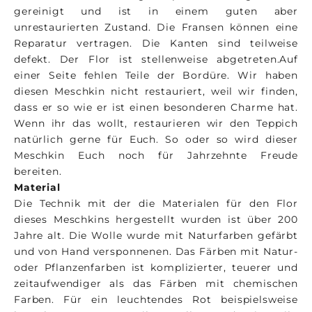
gereinigt und ist in einem guten aber
unrestaurierten Zustand. Die Fransen können eine
Reparatur vertragen. Die Kanten sind teilweise
defekt. Der Flor ist stellenweise abgetreten.Auf
einer Seite fehlen Teile der Bordüre. Wir haben
diesen Meschkin nicht restauriert, weil wir finden,
dass er so wie er ist einen besonderen Charme hat.
Wenn ihr das wollt, restaurieren wir den Teppich
natürlich gerne für Euch. So oder so wird dieser
Meschkin Euch noch für Jahrzehnte Freude
bereiten.
Material
Die Technik mit der die Materialen für den Flor
dieses Meschkins hergestellt wurden ist über 200
Jahre alt. Die Wolle wurde mit Naturfarben gefärbt
und von Hand versponnenen. Das Färben mit Natur-
oder Pflanzenfarben ist komplizierter, teuerer und
zeitaufwendiger als das Färben mit chemischen
Farben. Für ein leuchtendes Rot beispielsweise