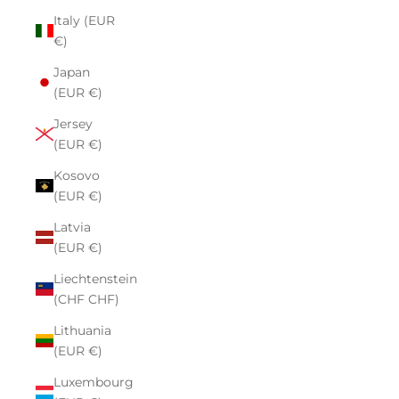
Italy (EUR
€)
Japan
(EUR €)
Jersey
(EUR €)
Kosovo
(EUR €)
Latvia
(EUR €)
Liechtenstein
(CHF CHF)
Lithuania
(EUR €)
Luxembourg