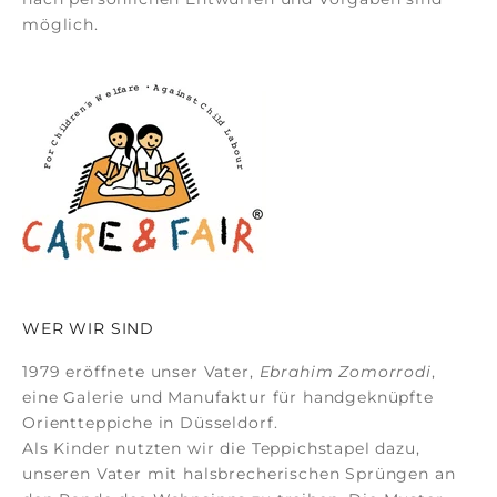
möglich.
WER WIR SIND
1979 eröffnete unser Vater,
Ebrahim Zomorrodi
,
eine Galerie und Manufaktur für
handgeknüpfte
Orientteppiche
in Düsseldorf.
Als Kinder nutzten wir die Teppichstapel dazu,
unseren Vater mit halsbrecherischen Sprüngen an