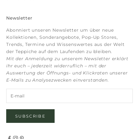
Newsletter
Abonniert unseren Newsletter um über neue
Kollektionen, Sonderangebote, Pop-Up Stores,
Trends, Termine und Wissenswertes aus der Welt
der Teppiche auf dem Laufenden zu bleiben.
Mit der Anmeldung zu unserem Newsletter erklärt
ihr euch – jederzeit widerruflich – mit der
Auswertung der Öffnungs- und Klickraten unserer
E-Mails zu Analysezwecken einverstanden.
SUBSCRIBE