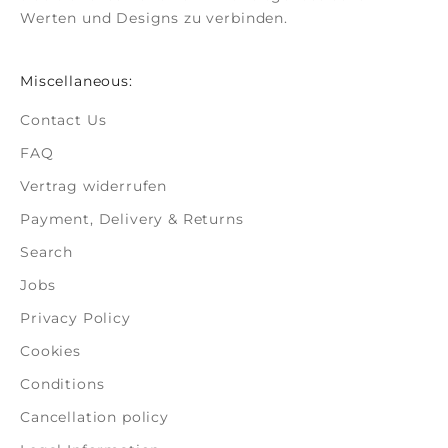
Werten und Designs zu verbinden.
Miscellaneous:
Contact Us
FAQ
Vertrag widerrufen
Payment, Delivery & Returns
Search
Jobs
Privacy Policy
Cookies
Conditions
Cancellation policy