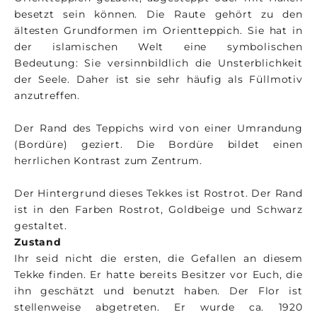
besetzt sein können. Die Raute gehört zu den
ältesten Grundformen im Orientteppich. Sie hat in
der islamischen Welt eine symbolischen
Bedeutung: Sie versinnbildlich die Unsterblichkeit
der Seele. Daher ist sie sehr häufig als Füllmotiv
anzutreffen.
Der Rand des Teppichs wird von einer Umrandung
(Bordüre) geziert. Die Bordüre bildet einen
herrlichen Kontrast zum Zentrum.
Der Hintergrund dieses Tekkes ist Rostrot. Der Rand
ist in den Farben Rostrot, Goldbeige und Schwarz
gestaltet.
Zustand
Ihr seid nicht die ersten, die Gefallen an diesem
Tekke finden. Er hatte bereits Besitzer vor Euch, die
ihn geschätzt und benutzt haben. Der Flor ist
stellenweise abgetreten. Er wurde ca. 1920