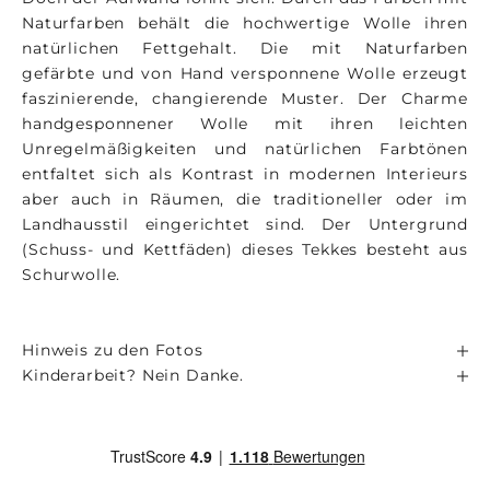
Naturfarben behält die hochwertige Wolle ihren
natürlichen Fettgehalt. Die mit Naturfarben
gefärbte und von Hand versponnene Wolle erzeugt
faszinierende, changierende Muster. Der Charme
handgesponnener Wolle mit ihren leichten
Unregelmäßigkeiten und natürlichen Farbtönen
entfaltet sich als Kontrast in modernen Interieurs
aber auch in Räumen, die traditioneller oder im
Landhausstil eingerichtet sind. Der Untergrund
(Schuss- und Kettfäden) dieses Tekkes besteht aus
Schurwolle.
Hinweis zu den Fotos
Kinderarbeit? Nein Danke.