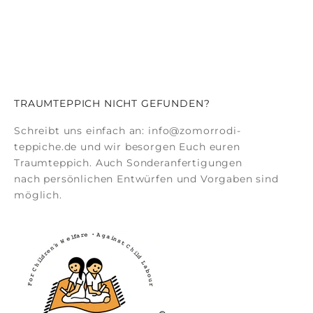
TRAUMTEPPICH NICHT GEFUNDEN?
Schreibt uns einfach an:
info@zomorrodi-
teppiche.de
und wir besorgen Euch euren
Traumteppich. Auch
Sonderanfertigungen
nach persönlichen Entwürfen und Vorgaben sind
möglich.