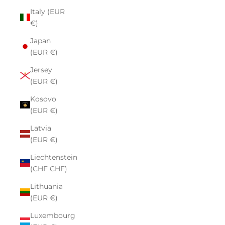
Italy (EUR
€)
Japan
(EUR €)
Jersey
(EUR €)
Kosovo
(EUR €)
Latvia
(EUR €)
Liechtenstein
(CHF CHF)
Lithuania
(EUR €)
Luxembourg