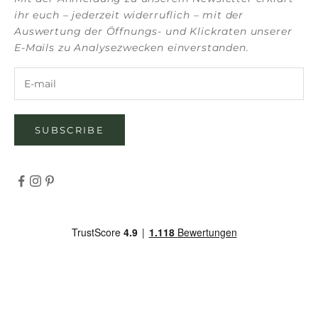
ihr euch – jederzeit widerruflich – mit der
Auswertung der Öffnungs- und Klickraten unserer
E-Mails zu Analysezwecken einverstanden.
SUBSCRIBE