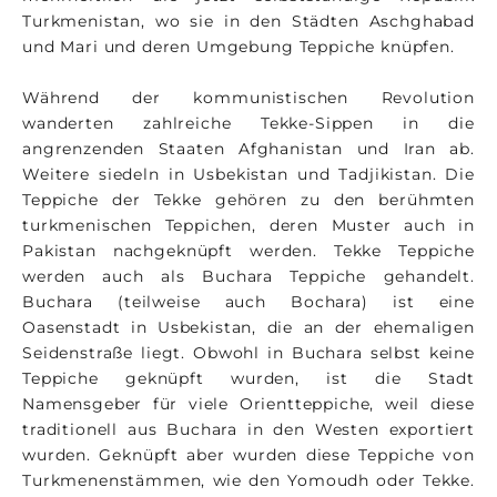
Turkmenistan, wo sie in den Städten Aschghabad
und Mari und deren Umgebung Teppiche knüpfen.
Während der kommunistischen Revolution
wanderten zahlreiche Tekke-Sippen in die
angrenzenden Staaten Afghanistan und Iran ab.
Weitere siedeln in Usbekistan und Tadjikistan. Die
Teppiche der Tekke gehören zu den berühmten
turkmenischen Teppichen, deren Muster auch in
Pakistan nachgeknüpft werden. Tekke Teppiche
werden auch als Buchara Teppiche gehandelt.
Buchara (teilweise auch Bochara) ist eine
Oasenstadt in Usbekistan, die an der ehemaligen
Seidenstraße liegt. Obwohl in Buchara selbst keine
Teppiche geknüpft wurden, ist die Stadt
Namensgeber für viele Orientteppiche, weil diese
traditionell aus Buchara in den Westen exportiert
wurden. Geknüpft aber wurden diese Teppiche von
Turkmenenstämmen, wie den Yomoudh oder Tekke.