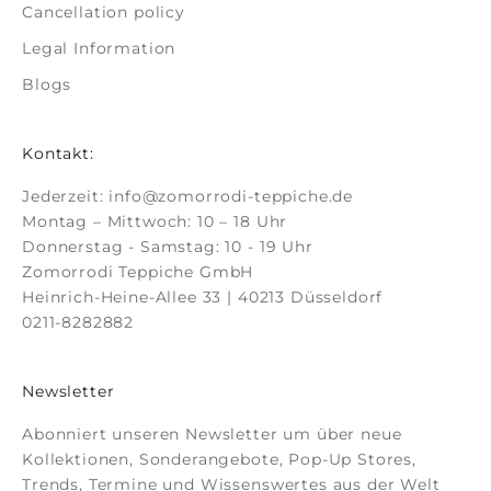
Cancellation policy
Legal Information
Blogs
Kontakt:
Jederzeit:
info@zomorrodi-teppiche.de
Montag – Mittwoch: 10 – 18 Uhr
Donnerstag - Samstag: 10 - 19 Uhr
Zomorrodi Teppiche GmbH
Heinrich-Heine-Allee 33 | 40213 Düsseldorf
0211-8282882
Newsletter
Abonniert unseren Newsletter um über neue
Kollektionen, Sonderangebote, Pop-Up Stores,
Trends, Termine und Wissenswertes aus der Welt