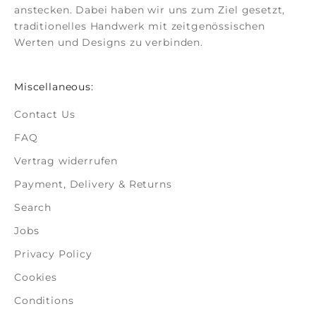
anstecken. Dabei haben wir uns zum Ziel gesetzt,
traditionelles Handwerk mit zeitgenössischen
Werten und Designs zu verbinden.
Miscellaneous:
Contact Us
FAQ
Vertrag widerrufen
Payment, Delivery & Returns
Search
Jobs
Privacy Policy
Cookies
Conditions