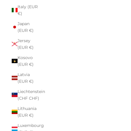
Italy (EUR
€)
Japan
(EUR €)
Jersey
(EUR €)
Kosovo
(EUR €)
Latvia
(EUR €)
Liechtenstein
(CHF CHF)
Lithuania
(EUR €)
Luxembourg