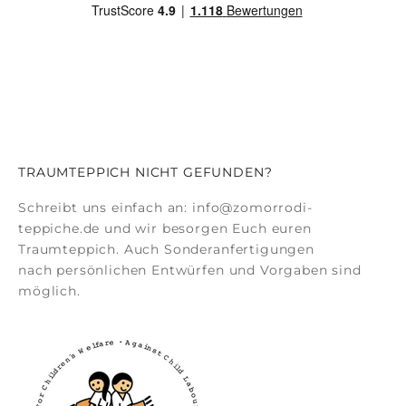
TRAUMTEPPICH NICHT GEFUNDEN?
Schreibt uns einfach an:
info@zomorrodi-
teppiche.de
und wir besorgen Euch euren
Traumteppich. Auch
Sonderanfertigungen
nach persönlichen Entwürfen und Vorgaben sind
möglich.