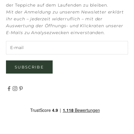
der Teppiche auf dem Laufenden zu bleiben.
Mit der Anmeldung zu unserem Newsletter erklärt
ihr euch – jederzeit widerruflich – mit der
Auswertung der Öffnungs- und Klickraten unserer
E-Mails zu Analysezwecken einverstanden.
SUBSCRIBE