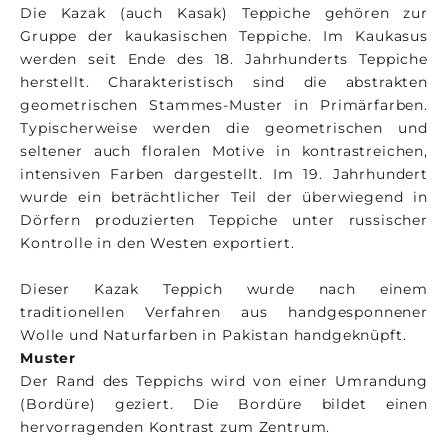
Die Kazak (auch Kasak) Teppiche gehören zur
Gruppe der kaukasischen Teppiche. Im Kaukasus
werden seit Ende des 18. Jahrhunderts Teppiche
herstellt. Charakteristisch sind die abstrakten
geometrischen Stammes-Muster in Primärfarben.
Typischerweise werden die geometrischen und
seltener auch floralen Motive in kontrastreichen,
intensiven Farben dargestellt. Im 19. Jahrhundert
wurde ein beträchtlicher Teil der überwiegend in
Dörfern produzierten Teppiche unter russischer
Kontrolle in den Westen exportiert.
Dieser Kazak Teppich wurde nach einem
traditionellen Verfahren aus handgesponnener
Wolle und Naturfarben in Pakistan handgeknüpft.
Muster
Der Rand des Teppichs wird von einer Umrandung
(Bordüre) geziert. Die Bordüre bildet einen
hervorragenden Kontrast zum Zentrum.