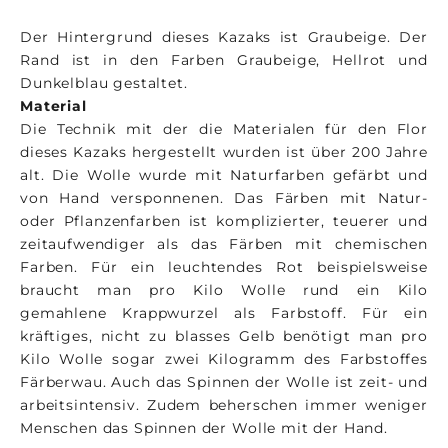
Der Hintergrund dieses Kazaks ist Graubeige. Der
Rand ist in den Farben Graubeige, Hellrot und
Dunkelblau gestaltet.
Material
Die Technik mit der die Materialen für den Flor
dieses Kazaks hergestellt wurden ist über 200 Jahre
alt. Die Wolle wurde mit Naturfarben gefärbt und
von Hand versponnenen. Das Färben mit Natur-
oder Pflanzenfarben ist komplizierter, teuerer und
zeitaufwendiger als das Färben mit chemischen
Farben. Für ein leuchtendes Rot beispielsweise
braucht man pro Kilo Wolle rund ein Kilo
gemahlene Krappwurzel als Farbstoff. Für ein
kräftiges, nicht zu blasses Gelb benötigt man pro
Kilo Wolle sogar zwei Kilogramm des Farbstoffes
Färberwau. Auch das Spinnen der Wolle ist zeit- und
arbeitsintensiv. Zudem beherschen immer weniger
Menschen das Spinnen der Wolle mit der Hand.