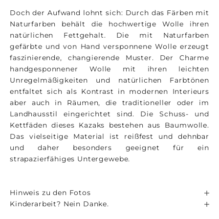
Doch der Aufwand lohnt sich: Durch das Färben mit
Naturfarben behält die hochwertige Wolle ihren
natürlichen Fettgehalt. Die mit Naturfarben
gefärbte und von Hand versponnene Wolle erzeugt
faszinierende, changierende Muster. Der Charme
handgesponnener Wolle mit ihren leichten
Unregelmäßigkeiten und natürlichen Farbtönen
entfaltet sich als Kontrast in modernen Interieurs
aber auch in Räumen, die traditioneller oder im
Landhausstil eingerichtet sind. Die Schuss- und
Kettfäden dieses Kazaks bestehen aus Baumwolle.
Das vielseitige Material ist reißfest und dehnbar
und daher besonders geeignet für ein
strapazierfähiges Untergewebe.
Hinweis zu den Fotos
Kinderarbeit? Nein Danke.