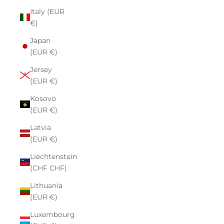
Italy (EUR
€)
Japan
(EUR €)
Jersey
(EUR €)
Kosovo
(EUR €)
Latvia
(EUR €)
Liechtenstein
(CHF CHF)
Lithuania
(EUR €)
Luxembourg