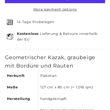
More payment options
14 Tage Probelegen
Kostenlose
Lieferung & Retoure innerhalb
der EU
Geometrischer Kazak, graubeige
mit Bordüre und Rauten
Herkunft
Pakistan
Maße
127 cm x 80 cm (= 1,016 qm)
Herstellung
handgeknüpft