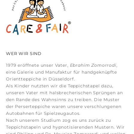
WER WIR SIND
1979 eröffnete unser Vater,
Ebrahim Zomorrodi
,
eine Galerie und Manufaktur für
handgeknüpfte
Orientteppiche
in Düsseldorf.
Als Kinder nutzten wir die Teppichstapel dazu,
unseren Vater mit halsbrecherischen Sprüngen an
den Rande des Wahnsinns zu treiben. Die Muster
der
Perserteppiche
waren unsere verschlungenen
Autobahnen für Spielzeugautos.
Nach unserem Studium zog es uns zurück zu
Teppichstapeln und hypnotisierenden Mustern. Wir