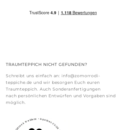
TRAUMTEPPICH NICHT GEFUNDEN?
Schreibt uns einfach an:
info@zomorrodi-
teppiche.de
und wir besorgen Euch euren
Traumteppich. Auch
Sonderanfertigungen
nach persönlichen Entwürfen und Vorgaben sind
möglich.