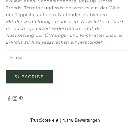
Kollektionen, Sonderangebote, Pop-Up Stores,
Trends, Termine und Wissenswertes aus der Welt
der Teppiche auf dem Laufenden zu bleiben.
Mit der Anmeldung zu unserem Newsletter erklärt
ihr euch – jederzeit widerruflich – mit der
Auswertung der Öffnungs- und Klickraten unserer
E-Mails zu Analysezwecken einverstanden.
SUBSCRIBE