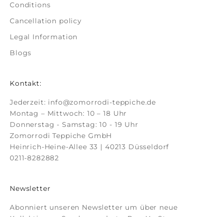
Conditions
Cancellation policy
Legal Information
Blogs
Kontakt:
Jederzeit:
info@zomorrodi-teppiche.de
Montag – Mittwoch: 10 – 18 Uhr
Donnerstag - Samstag: 10 - 19 Uhr
Zomorrodi Teppiche GmbH
Heinrich-Heine-Allee 33 | 40213 Düsseldorf
0211-8282882
Newsletter
Abonniert unseren Newsletter um über neue