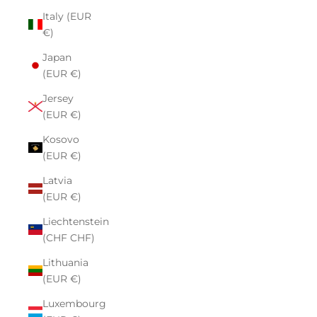
Italy (EUR
€)
Japan
(EUR €)
Jersey
(EUR €)
Kosovo
(EUR €)
Latvia
(EUR €)
Liechtenstein
(CHF CHF)
Lithuania
(EUR €)
Luxembourg