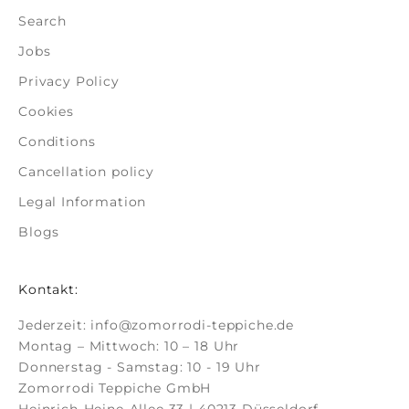
Search
Jobs
Privacy Policy
Cookies
Conditions
Cancellation policy
Legal Information
Blogs
Kontakt:
Jederzeit:
info@zomorrodi-teppiche.de
Montag – Mittwoch: 10 – 18 Uhr
Donnerstag - Samstag: 10 - 19 Uhr
Zomorrodi Teppiche GmbH
Heinrich-Heine-Allee 33 | 40213 Düsseldorf