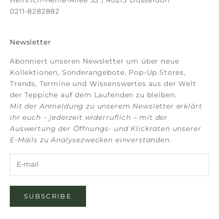
0211-8282882
Newsletter
Abonniert unseren Newsletter um über neue
Kollektionen, Sonderangebote, Pop-Up Stores,
Trends, Termine und Wissenswertes aus der Welt
der Teppiche auf dem Laufenden zu bleiben.
Mit der Anmeldung zu unserem Newsletter erklärt
ihr euch – jederzeit widerruflich – mit der
Auswertung der Öffnungs- und Klickraten unserer
E-Mails zu Analysezwecken einverstanden.
SUBSCRIBE