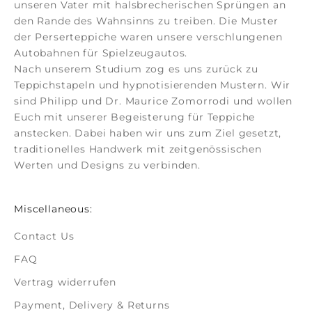
unseren Vater mit halsbrecherischen Sprüngen an
den Rande des Wahnsinns zu treiben. Die Muster
der
Perserteppiche
waren unsere verschlungenen
Autobahnen für Spielzeugautos.
Nach unserem Studium zog es uns zurück zu
Teppichstapeln und hypnotisierenden Mustern. Wir
sind Philipp und Dr. Maurice Zomorrodi
und wollen
Euch mit unserer Begeisterung für Teppiche
anstecken. Dabei haben wir uns zum Ziel gesetzt,
traditionelles Handwerk mit zeitgenössischen
Werten und Designs zu verbinden.
Miscellaneous:
Contact Us
FAQ
Vertrag widerrufen
Payment, Delivery & Returns