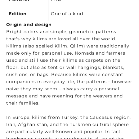
Edition
One of a kind
Origin and design
Bright colors and simple, geometric patterns –
that's why kilims are loved all over the world.
Kilims (also spelled Kilim, Qilim) were traditionally
made only for personal use. Nomads and farmers
used and still use their kilims as carpets on the
floor, but also as tent or wall hangings, blankets,
cushions, or bags. Because kilims were constant
companions in everyday life, the patterns – however
naive they may seem – always carry a personal
message and have meaning for the weavers and
their families.
In Europe, kilims from Turkey, the Caucasus region,
Iran, Afghanistan, and the Turkmen cultural sphere
are particularly well-known and popular. In fact,
handwoven carpets are produced in all countries