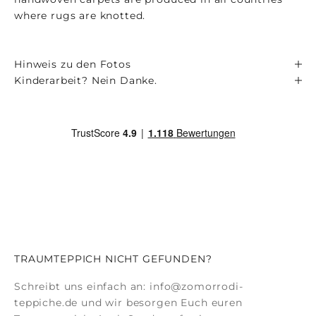
where rugs are knotted.
Hinweis zu den Fotos
Kinderarbeit? Nein Danke.
TRAUMTEPPICH NICHT GEFUNDEN?
Schreibt uns einfach an:
info@zomorrodi-
teppiche.de
und wir besorgen Euch euren