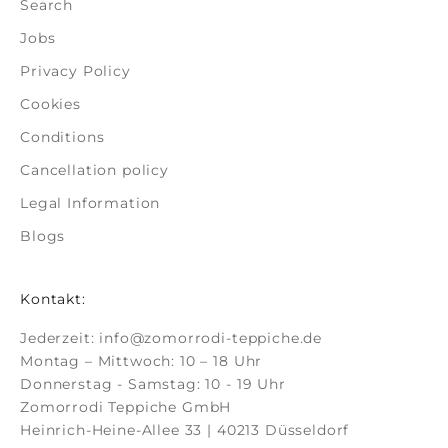
Search
Jobs
Privacy Policy
Cookies
Conditions
Cancellation policy
Legal Information
Blogs
Kontakt:
Jederzeit:
info@zomorrodi-teppiche.de
Montag – Mittwoch: 10 – 18 Uhr
Donnerstag - Samstag: 10 - 19 Uhr
Zomorrodi Teppiche GmbH
Heinrich-Heine-Allee 33 | 40213 Düsseldorf