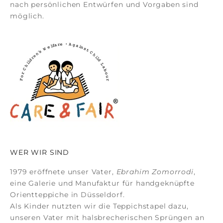
nach persönlichen Entwürfen und Vorgaben sind
möglich.
WER WIR SIND
1979 eröffnete unser Vater,
Ebrahim Zomorrodi
,
eine Galerie und Manufaktur für
handgeknüpfte
Orientteppiche
in Düsseldorf.
Als Kinder nutzten wir die Teppichstapel dazu,
unseren Vater mit halsbrecherischen Sprüngen an