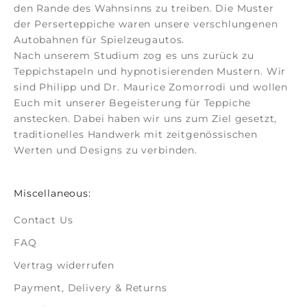
den Rande des Wahnsinns zu treiben. Die Muster
der
Perserteppiche
waren unsere verschlungenen
Autobahnen für Spielzeugautos.
Nach unserem Studium zog es uns zurück zu
Teppichstapeln und hypnotisierenden Mustern. Wir
sind Philipp und Dr. Maurice Zomorrodi
und wollen
Euch mit unserer Begeisterung für Teppiche
anstecken. Dabei haben wir uns zum Ziel gesetzt,
traditionelles Handwerk mit zeitgenössischen
Werten und Designs zu verbinden.
Miscellaneous:
Contact Us
FAQ
Vertrag widerrufen
Payment, Delivery & Returns