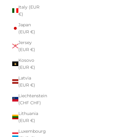
Italy (EUR
€)
Japan
(EUR €)
Jersey
(EUR €)
Kosovo
(EUR €)
Latvia
(EUR €)
Liechtenstein
(CHF CHF)
Lithuania
(EUR €)
Luxembourg