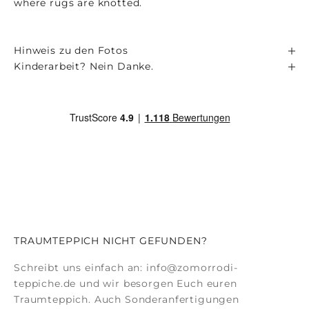
where rugs are knotted.
Hinweis zu den Fotos
Kinderarbeit? Nein Danke.
TRAUMTEPPICH NICHT GEFUNDEN?
Schreibt uns einfach an:
info@zomorrodi-
teppiche.de
und wir besorgen Euch euren
Traumteppich. Auch
Sonderanfertigungen