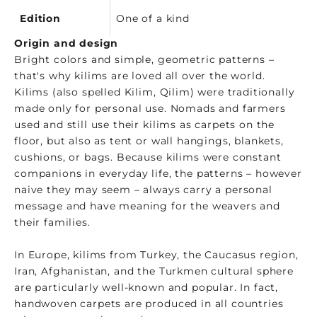
Edition
One of a kind
Origin and design
Bright colors and simple, geometric patterns –
that's why kilims are loved all over the world.
Kilims (also spelled Kilim, Qilim) were traditionally
made only for personal use. Nomads and farmers
used and still use their kilims as carpets on the
floor, but also as tent or wall hangings, blankets,
cushions, or bags. Because kilims were constant
companions in everyday life, the patterns – however
naive they may seem – always carry a personal
message and have meaning for the weavers and
their families.
In Europe, kilims from Turkey, the Caucasus region,
Iran, Afghanistan, and the Turkmen cultural sphere
are particularly well-known and popular. In fact,
handwoven carpets are produced in all countries