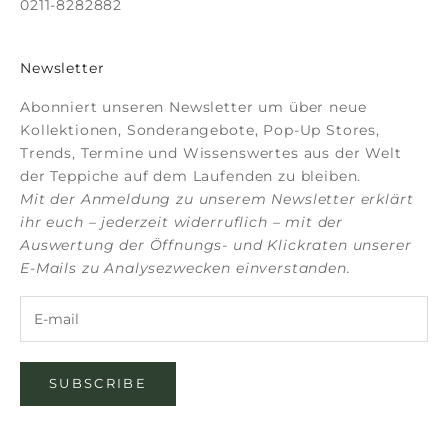
0211-8282882
Newsletter
Abonniert unseren Newsletter um über neue
Kollektionen, Sonderangebote, Pop-Up Stores,
Trends, Termine und Wissenswertes aus der Welt
der Teppiche auf dem Laufenden zu bleiben.
Mit der Anmeldung zu unserem Newsletter erklärt
ihr euch – jederzeit widerruflich – mit der
Auswertung der Öffnungs- und Klickraten unserer
E-Mails zu Analysezwecken einverstanden.
SUBSCRIBE