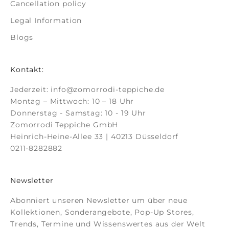
Cancellation policy
Legal Information
Blogs
Kontakt:
Jederzeit:
info@zomorrodi-teppiche.de
Montag – Mittwoch: 10 – 18 Uhr
Donnerstag - Samstag: 10 - 19 Uhr
Zomorrodi Teppiche GmbH
Heinrich-Heine-Allee 33 | 40213 Düsseldorf
0211-8282882
Newsletter
Abonniert unseren Newsletter um über neue
Kollektionen, Sonderangebote, Pop-Up Stores,
Trends, Termine und Wissenswertes aus der Welt