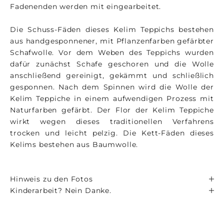
Fadenenden werden mit eingearbeitet.
Die Schuss-Fäden dieses Kelim Teppichs bestehen
aus handgesponnener, mit Pflanzenfarben gefärbter
Schafwolle. Vor dem Weben des Teppichs wurden
dafür zunächst Schafe geschoren und die Wolle
anschließend gereinigt, gekämmt und schließlich
gesponnen. Nach dem Spinnen wird die Wolle der
Kelim Teppiche in einem aufwendigen Prozess mit
Naturfarben gefärbt. Der Flor der Kelim Teppiche
wirkt wegen dieses traditionellen Verfahrens
trocken und leicht pelzig. Die Kett-Fäden dieses
Kelims bestehen aus Baumwolle.
Hinweis zu den Fotos
Kinderarbeit? Nein Danke.