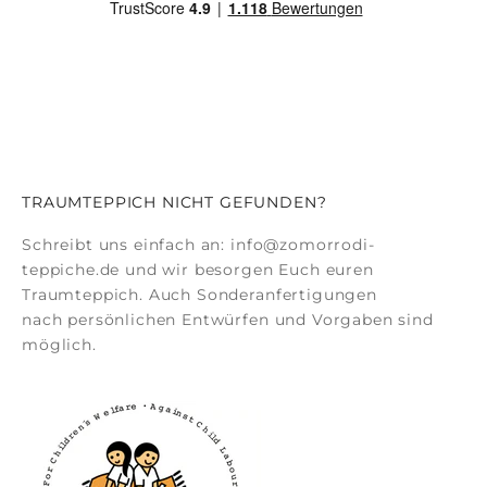
TRAUMTEPPICH NICHT GEFUNDEN?
Schreibt uns einfach an:
info@zomorrodi-
teppiche.de
und wir besorgen Euch euren
Traumteppich. Auch
Sonderanfertigungen
nach persönlichen Entwürfen und Vorgaben sind
möglich.