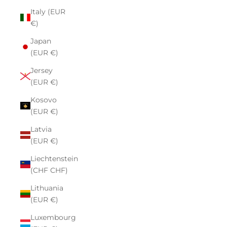
Italy (EUR
€)
Japan
(EUR €)
Jersey
(EUR €)
Kosovo
(EUR €)
Latvia
(EUR €)
Liechtenstein
(CHF CHF)
Lithuania
(EUR €)
Luxembourg