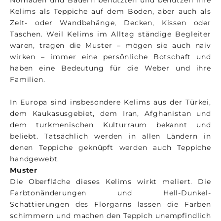
Kelims als Teppiche auf dem Boden, aber auch als
Zelt- oder Wandbehänge, Decken, Kissen oder
Taschen. Weil Kelims im Alltag ständige Begleiter
waren, tragen die Muster – mögen sie auch naiv
wirken – immer eine persönliche Botschaft und
haben eine Bedeutung für die Weber und ihre
Familien.
In Europa sind insbesondere Kelims aus der Türkei,
dem Kaukasusgebiet, dem Iran, Afghanistan und
dem turkmenischen Kulturraum bekannt und
beliebt. Tatsächlich werden in allen Ländern in
denen Teppiche geknüpft werden auch Teppiche
handgewebt.
Muster
Die Oberfläche dieses Kelims wirkt meliert. Die
Farbtonänderungen und Hell-Dunkel-
Schattierungen des Florgarns lassen die Farben
schimmern und machen den Teppich unempfindlich