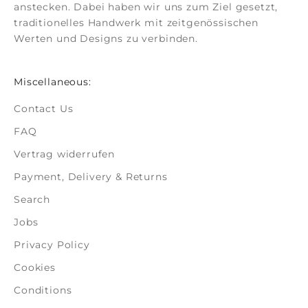
anstecken. Dabei haben wir uns zum Ziel gesetzt,
traditionelles Handwerk mit zeitgenössischen
Werten und Designs zu verbinden.
Miscellaneous:
Contact Us
FAQ
Vertrag widerrufen
Payment, Delivery & Returns
Search
Jobs
Privacy Policy
Cookies
Conditions