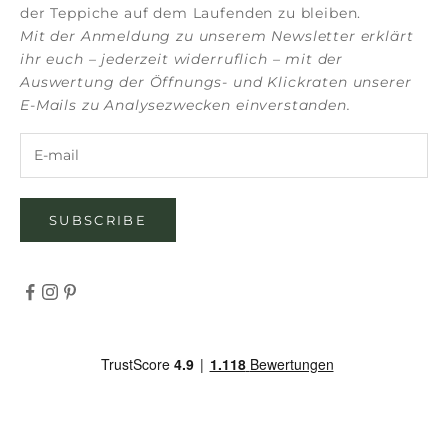
der Teppiche auf dem Laufenden zu bleiben.
Mit der Anmeldung zu unserem Newsletter erklärt
ihr euch – jederzeit widerruflich – mit der
Auswertung der Öffnungs- und Klickraten unserer
E-Mails zu Analysezwecken einverstanden.
SUBSCRIBE