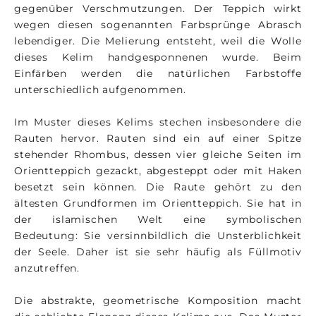
gegenüber Verschmutzungen. Der Teppich wirkt
wegen diesen sogenannten Farbsprünge Abrasch
lebendiger. Die Melierung entsteht, weil die Wolle
dieses Kelim handgesponnenen wurde. Beim
Einfärben werden die natürlichen Farbstoffe
unterschiedlich aufgenommen.
Im Muster dieses Kelims stechen insbesondere die
Rauten hervor. Rauten sind ein auf einer Spitze
stehender Rhombus, dessen vier gleiche Seiten im
Orientteppich gezackt, abgesteppt oder mit Haken
besetzt sein können. Die Raute gehört zu den
ältesten Grundformen im Orientteppich. Sie hat in
der islamischen Welt eine symbolischen
Bedeutung: Sie versinnbildlich die Unsterblichkeit
der Seele. Daher ist sie sehr häufig als Füllmotiv
anzutreffen.
Die abstrakte, geometrische Komposition macht