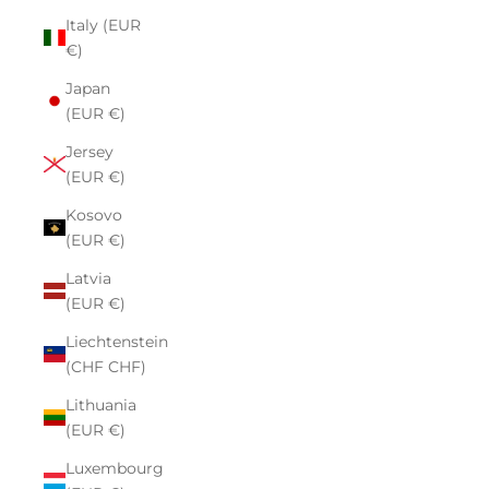
Italy (EUR
€)
Japan
(EUR €)
Jersey
(EUR €)
Kosovo
(EUR €)
Latvia
(EUR €)
Liechtenstein
(CHF CHF)
Lithuania
(EUR €)
Luxembourg