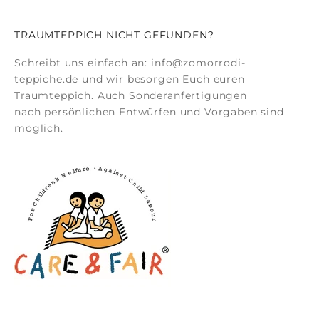
TRAUMTEPPICH NICHT GEFUNDEN?
Schreibt uns einfach an:
info@zomorrodi-
teppiche.de
und wir besorgen Euch euren
Traumteppich. Auch
Sonderanfertigungen
nach persönlichen Entwürfen und Vorgaben sind
möglich.