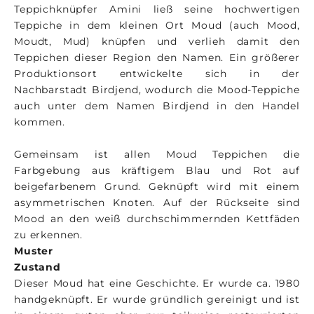
Teppichknüpfer Amini ließ seine hochwertigen
Teppiche in dem kleinen Ort Moud (auch Mood,
Moudt, Mud) knüpfen und verlieh damit den
Teppichen dieser Region den Namen. Ein größerer
Produktionsort entwickelte sich in der
Nachbarstadt Birdjend, wodurch die Mood-Teppiche
auch unter dem Namen Birdjend in den Handel
kommen.
Gemeinsam ist allen Moud Teppichen die
Farbgebung aus kräftigem Blau und Rot auf
beigefarbenem Grund. Geknüpft wird mit einem
asymmetrischen Knoten. Auf der Rückseite sind
Mood an den weiß durchschimmernden Kettfäden
zu erkennen.
Muster
Zustand
Dieser Moud hat eine Geschichte. Er wurde ca. 1980
handgeknüpft. Er wurde gründlich gereinigt und ist