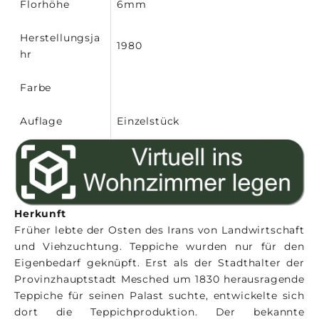
Florhöhe
6mm
Herstellungsja
1980
hr
Farbe
Auflage
Einzelstück
Herkunft
Früher lebte der Osten des Irans von Landwirtschaft
und Viehzuchtung. Teppiche wurden nur für den
Eigenbedarf geknüpft. Erst als der Stadthalter der
Provinzhauptstadt Mesched um 1830 herausragende
Teppiche für seinen Palast suchte, entwickelte sich
dort die Teppichproduktion. Der bekannte