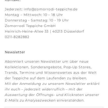
Jederzeit:
info@zomorrodi-teppiche.de
Montag – Mittwoch: 10 – 18 Uhr
Donnerstag - Samstag: 10 - 19 Uhr
Zomorrodi Teppiche GmbH
Heinrich-Heine-Allee 33 | 40213 Düsseldorf
0211-8282882
Newsletter
Abonniert unseren Newsletter um über neue
Kollektionen, Sonderangebote, Pop-Up Stores,
Trends, Termine und Wissenswertes aus der Welt
der Teppiche auf dem Laufenden zu bleiben.
Mit der Anmeldung zu unserem Newsletter erklärt
ihr euch – jederzeit widerruflich – mit der
Auswertung der Öffnungs- und Klickraten unserer
E-Mails zu Analysezwecken einverstanden.