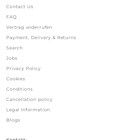
Contact Us
FAQ
Vertrag widerrufen
Payment, Delivery & Returns
Search
Jobs
Privacy Policy
Cookies
Conditions
Cancellation policy
Legal Information
Blogs
Kontakt: