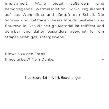
imprägniert. Wolle bietet außerdem eine
hervorragende Wärmeisolation, wirkt regulierend
auf das Wohnklima und dämpft den Schall. Die
Schuss- und Kettfäden dieses Mouds bestehen aus
Baumwolle. Das vielseitige Material ist reißfest und
dehnbar und daher besonders geeignet für ein
strapazierfähiges Untergewebe.
Hinweis zu den Fotos
Kinderarbeit? Nein Danke.