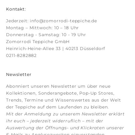
Kontakt:
Jederzeit:
info@zomorrodi-teppiche.de
Montag – Mittwoch: 10 – 18 Uhr
Donnerstag - Samstag: 10 - 19 Uhr
Zomorrodi Teppiche GmbH
Heinrich-Heine-Allee 33 | 40213 Düsseldorf
0211-8282882
Newsletter
Abonniert unseren Newsletter um über neue
Kollektionen, Sonderangebote, Pop-Up Stores,
Trends, Termine und Wissenswertes aus der Welt
der Teppiche auf dem Laufenden zu bleiben.
Mit der Anmeldung zu unserem Newsletter erklärt
ihr euch – jederzeit widerruflich – mit der
Auswertung der Öffnungs- und Klickraten unserer
E-Mails zu Analysezwecken einverstanden.