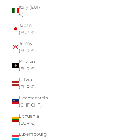
Italy (EUR
€)
Japan
(EUR €)
Jersey
(EUR €)
Kosovo
(EUR €)
Latvia
(EUR €)
Liechtenstein
(CHF CHF)
Lithuania
(EUR €)
Luxembourg