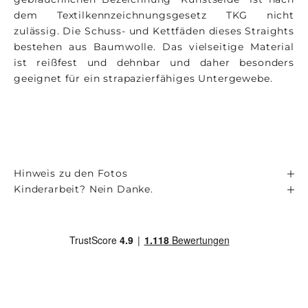
dem Textilkennzeichnungsgesetz TKG nicht
zulässig. Die Schuss- und Kettfäden dieses Straights
bestehen aus Baumwolle. Das vielseitige Material
ist reißfest und dehnbar und daher besonders
geeignet für ein strapazierfähiges Untergewebe.
Hinweis zu den Fotos
Kinderarbeit? Nein Danke.