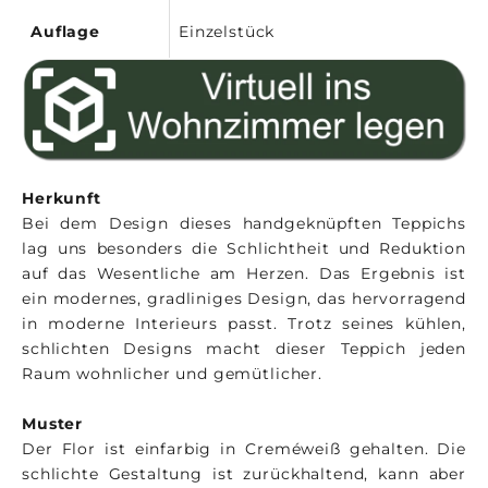
Auflage
Einzelstück
Herkunft
Bei dem Design dieses handgeknüpften Teppichs
lag uns besonders die Schlichtheit und Reduktion
auf das Wesentliche am Herzen. Das Ergebnis ist
ein modernes, gradliniges Design, das hervorragend
in moderne Interieurs passt. Trotz seines kühlen,
schlichten Designs macht dieser Teppich jeden
Raum wohnlicher und gemütlicher.
Muster
Der Flor ist einfarbig in Creméweiß gehalten. Die
schlichte Gestaltung ist zurückhaltend, kann aber