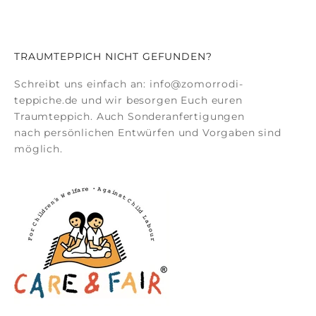
TRAUMTEPPICH NICHT GEFUNDEN?
Schreibt uns einfach an:
info@zomorrodi-
teppiche.de
und wir besorgen Euch euren
Traumteppich. Auch
Sonderanfertigungen
nach persönlichen Entwürfen und Vorgaben sind
möglich.