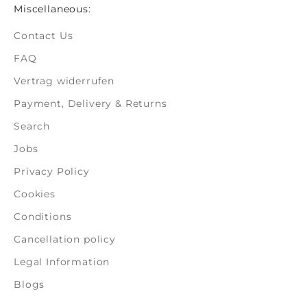
Miscellaneous:
Contact Us
FAQ
Vertrag widerrufen
Payment, Delivery & Returns
Search
Jobs
Privacy Policy
Cookies
Conditions
Cancellation policy
Legal Information
Blogs