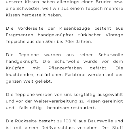
unserer Kissen haben allerdings einen Bruder bzw.
eine Schwester, weil wir aus einem Teppich mehrere
Kissen hergestellt haben.
Die Vorderseite der Kissenbezüge besteht aus
Fragmenten handgeknüpfter türkischer Vintage
Teppiche aus den 50er bis 70er Jahren.
Die Teppiche wurden aus reiner Schurwolle
handgeknüpft. Die Schurwolle wurde vor dem
Knüpfen mit Pflanzenfarben gefärbt. Die
leuchtenden, natürlichen Farbtöne werden auf der
ganzen Welt geliebt.
Die Teppiche werden von uns sorgfältig ausgewählt
und vor der Weiterverarbeitung zu Kissen gereinigt
und – falls nötig – behutsam restauriert.
Die Rückseite besteht zu 100 % aus Baumwolle und
ist mit einem Reißverschluss versehen. Der Stoff