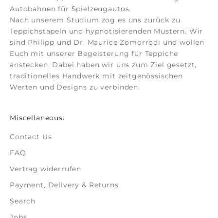
Autobahnen für Spielzeugautos.
Nach unserem Studium zog es uns zurück zu
Teppichstapeln und hypnotisierenden Mustern. Wir
sind Philipp und Dr. Maurice Zomorrodi
und wollen
Euch mit unserer Begeisterung für Teppiche
anstecken. Dabei haben wir uns zum Ziel gesetzt,
traditionelles Handwerk mit zeitgenössischen
Werten und Designs zu verbinden.
Miscellaneous:
Contact Us
FAQ
Vertrag widerrufen
Payment, Delivery & Returns
Search
Jobs