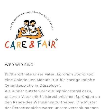
WER WIR SIND
1979 eröffnete unser Vater,
Ebrahim Zomorrodi
,
eine Galerie und Manufaktur für
handgeknüpfte
Orientteppiche
in Düsseldorf.
Als Kinder nutzten wir die Teppichstapel dazu,
unseren Vater mit halsbrecherischen Sprüngen an
den Rande des Wahnsinns zu treiben. Die Muster
der
Perserteppiche
waren unsere verschlungenen