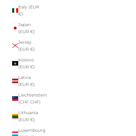
Italy (EUR
€)
Japan
(EUR €)
Jersey
(EUR €)
Kosovo
(EUR €)
Latvia
(EUR €)
Liechtenstein
(CHF CHF)
Lithuania
(EUR €)
Luxembourg