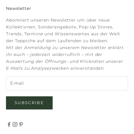
Newsletter
Abonniert unseren Newsletter um über neue
Kollektionen, Sonderangebote, Pop-Up Stores,
Trends, Termine und Wissenswertes aus der Welt
der Teppiche auf dem Laufenden zu bleiben.
Mit der Anmeldung zu unserem Newsletter erklärt
ihr euch – jederzeit widerruflich – mit der
Auswertung der Öffnungs- und Klickraten unserer
E-Mails zu Analysezwecken einverstanden.
SUBSCRIBE