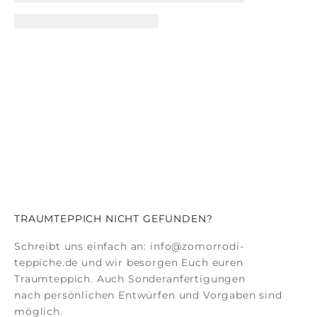
TRAUMTEPPICH NICHT GEFUNDEN?
Schreibt uns einfach an:
info@zomorrodi-
teppiche.de
und wir besorgen Euch euren
Traumteppich. Auch
Sonderanfertigungen
nach persönlichen Entwürfen und Vorgaben sind
möglich.