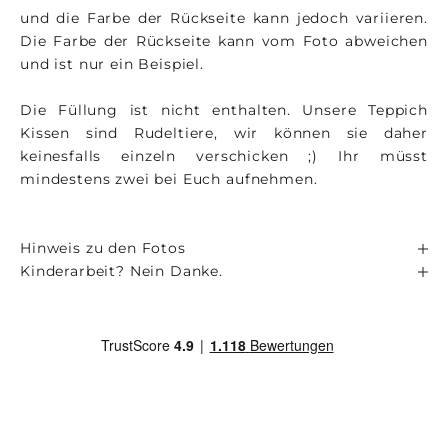
und die Farbe der Rückseite kann jedoch variieren.
Die Farbe der Rückseite kann vom Foto abweichen
und ist nur ein Beispiel.
Die Füllung ist nicht enthalten. Unsere Teppich
Kissen sind Rudeltiere, wir können sie daher
keinesfalls einzeln verschicken ;) Ihr müsst
mindestens zwei bei Euch aufnehmen.
Hinweis zu den Fotos
Kinderarbeit? Nein Danke.