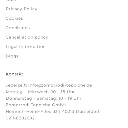
Privacy Policy
Cookies
Conditions
Cancellation policy
Legal Information
Blogs
Kontakt:
Jederzeit:
info@zomorrodi-teppiche.de
Montag – Mittwoch: 10 – 18 Uhr
Donnerstag - Samstag: 10 - 19 Uhr
Zomorrodi Teppiche GmbH
Heinrich-Heine-Allee 33 | 40213 Düsseldorf
0211-8282882