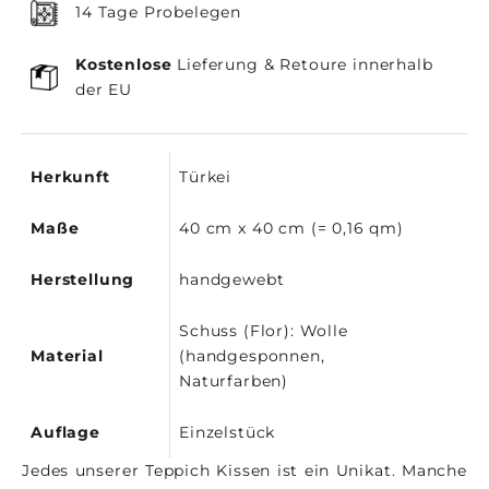
14 Tage Probelegen
Kostenlose
Lieferung & Retoure innerhalb
der EU
Herkunft
Türkei
Maße
40 cm x 40 cm (= 0,16 qm)
Herstellung
handgewebt
Schuss (Flor): Wolle
Material
(handgesponnen,
Naturfarben)
Auflage
Einzelstück
Jedes unserer Teppich Kissen ist ein Unikat. Manche