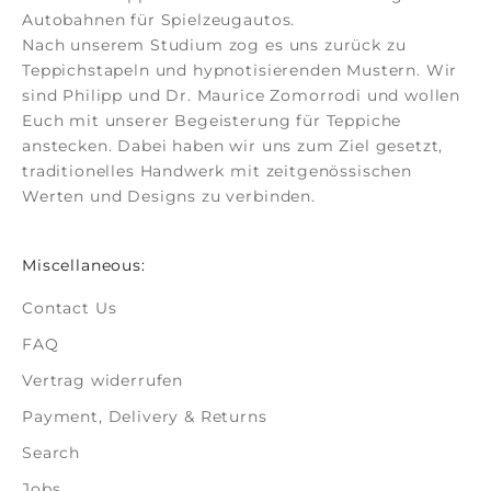
Autobahnen für Spielzeugautos.
Nach unserem Studium zog es uns zurück zu
Teppichstapeln und hypnotisierenden Mustern. Wir
sind Philipp und Dr. Maurice Zomorrodi
und wollen
Euch mit unserer Begeisterung für Teppiche
anstecken. Dabei haben wir uns zum Ziel gesetzt,
traditionelles Handwerk mit zeitgenössischen
Werten und Designs zu verbinden.
Miscellaneous:
Contact Us
FAQ
Vertrag widerrufen
Payment, Delivery & Returns
Search
Jobs