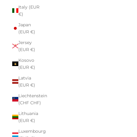
Italy (EUR
€)
Japan
(EUR €)
Jersey
(EUR €)
Kosovo
(EUR €)
Latvia
(EUR €)
Liechtenstein
(CHF CHF)
Lithuania
(EUR €)
Luxembourg