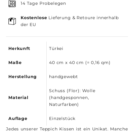
14 Tage Probelegen
Kostenlose
Lieferung & Retoure innerhalb
der EU
Herkunft
Türkei
Maße
40 cm x 40 cm (= 0,16 qm)
Herstellung
handgewebt
Schuss (Flor): Wolle
Material
(handgesponnen,
Naturfarben)
Auflage
Einzelstück
Jedes unserer Teppich Kissen ist ein Unikat. Manche