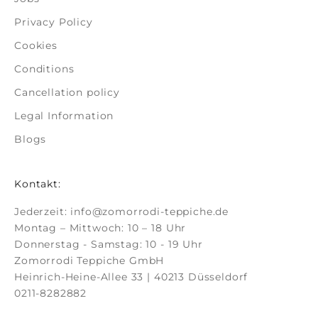
Privacy Policy
Cookies
Conditions
Cancellation policy
Legal Information
Blogs
Kontakt:
Jederzeit:
info@zomorrodi-teppiche.de
Montag – Mittwoch: 10 – 18 Uhr
Donnerstag - Samstag: 10 - 19 Uhr
Zomorrodi Teppiche GmbH
Heinrich-Heine-Allee 33 | 40213 Düsseldorf
0211-8282882