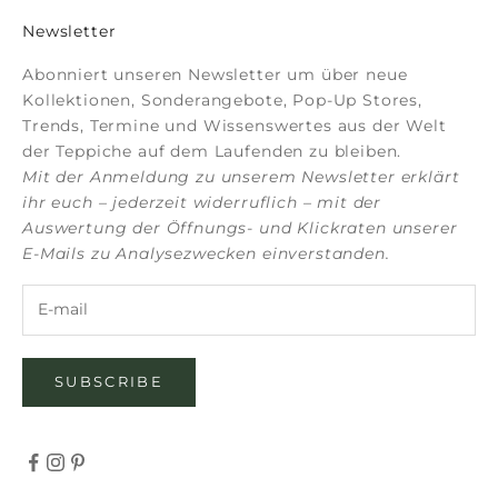
Newsletter
Abonniert unseren Newsletter um über neue
Kollektionen, Sonderangebote, Pop-Up Stores,
Trends, Termine und Wissenswertes aus der Welt
der Teppiche auf dem Laufenden zu bleiben.
Mit der Anmeldung zu unserem Newsletter erklärt
ihr euch – jederzeit widerruflich – mit der
Auswertung der Öffnungs- und Klickraten unserer
E-Mails zu Analysezwecken einverstanden.
SUBSCRIBE