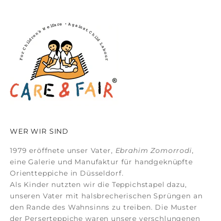
WER WIR SIND
1979 eröffnete unser Vater,
Ebrahim Zomorrodi
,
eine Galerie und Manufaktur für
handgeknüpfte
Orientteppiche
in Düsseldorf.
Als Kinder nutzten wir die Teppichstapel dazu,
unseren Vater mit halsbrecherischen Sprüngen an
den Rande des Wahnsinns zu treiben. Die Muster
der
Perserteppiche
waren unsere verschlungenen