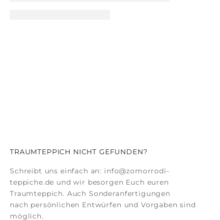
TRAUMTEPPICH NICHT GEFUNDEN?
Schreibt uns einfach an:
info@zomorrodi-
teppiche.de
und wir besorgen Euch euren
Traumteppich. Auch
Sonderanfertigungen
nach persönlichen Entwürfen und Vorgaben sind
möglich.