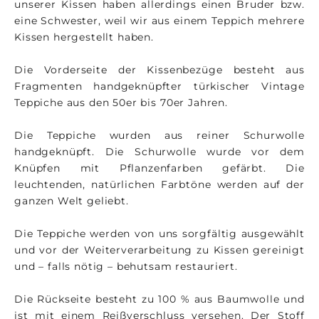
unserer Kissen haben allerdings einen Bruder bzw.
eine Schwester, weil wir aus einem Teppich mehrere
Kissen hergestellt haben.
Die Vorderseite der Kissenbezüge besteht aus
Fragmenten handgeknüpfter türkischer Vintage
Teppiche aus den 50er bis 70er Jahren.
Die Teppiche wurden aus reiner Schurwolle
handgeknüpft. Die Schurwolle wurde vor dem
Knüpfen mit Pflanzenfarben gefärbt. Die
leuchtenden, natürlichen Farbtöne werden auf der
ganzen Welt geliebt.
Die Teppiche werden von uns sorgfältig ausgewählt
und vor der Weiterverarbeitung zu Kissen gereinigt
und – falls nötig – behutsam restauriert.
Die Rückseite besteht zu 100 % aus Baumwolle und
ist mit einem Reißverschluss versehen. Der Stoff