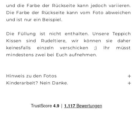
und die Farbe der Rückseite kann jedoch variieren.
Die Farbe der Rückseite kann vom Foto abweichen
und ist nur ein Beispiel.
Die Füllung ist nicht enthalten. Unsere Teppich
Kissen sind Rudeltiere, wir können sie daher
keinesfalls einzeln verschicken ;) Ihr müsst
mindestens zwei bei Euch aufnehmen.
Hinweis zu den Fotos
Kinderarbeit? Nein Danke.