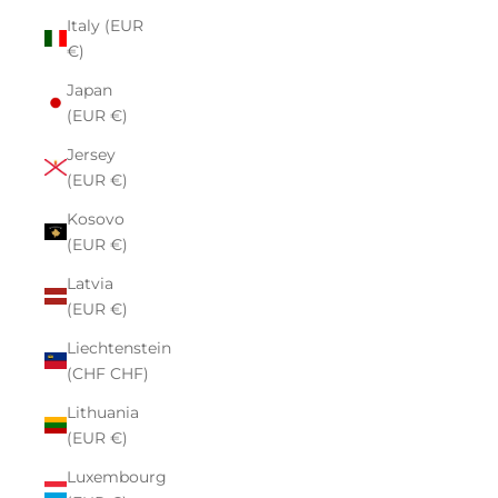
Italy (EUR
€)
Japan
(EUR €)
Jersey
(EUR €)
Kosovo
(EUR €)
Latvia
(EUR €)
Liechtenstein
(CHF CHF)
Lithuania
(EUR €)
Luxembourg