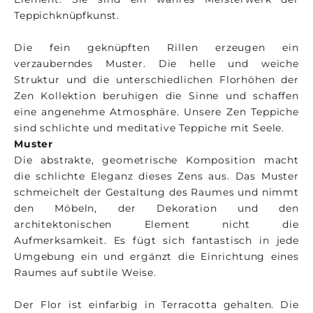
Teppichknüpfkunst.
Die fein geknüpften Rillen erzeugen ein
verzauberndes Muster. Die helle und weiche
Struktur und die unterschiedlichen Florhöhen der
Zen Kollektion beruhigen die Sinne und schaffen
eine angenehme Atmosphäre. Unsere Zen Teppiche
sind schlichte und meditative Teppiche mit Seele.
Muster
Die abstrakte, geometrische Komposition macht
die schlichte Eleganz dieses Zens aus. Das Muster
schmeichelt der Gestaltung des Raumes und nimmt
den Möbeln, der Dekoration und den
architektonischen Element nicht die
Aufmerksamkeit. Es fügt sich fantastisch in jede
Umgebung ein und ergänzt die Einrichtung eines
Raumes auf subtile Weise.
Der Flor ist einfarbig in Terracotta gehalten. Die