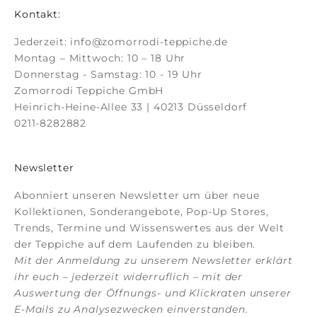
Kontakt:
Jederzeit:
info@zomorrodi-teppiche.de
Montag – Mittwoch: 10 – 18 Uhr
Donnerstag - Samstag: 10 - 19 Uhr
Zomorrodi Teppiche GmbH
Heinrich-Heine-Allee 33 | 40213 Düsseldorf
0211-8282882
Newsletter
Abonniert unseren Newsletter um über neue
Kollektionen, Sonderangebote, Pop-Up Stores,
Trends, Termine und Wissenswertes aus der Welt
der Teppiche auf dem Laufenden zu bleiben.
Mit der Anmeldung zu unserem Newsletter erklärt
ihr euch – jederzeit widerruflich – mit der
Auswertung der Öffnungs- und Klickraten unserer
E-Mails zu Analysezwecken einverstanden.