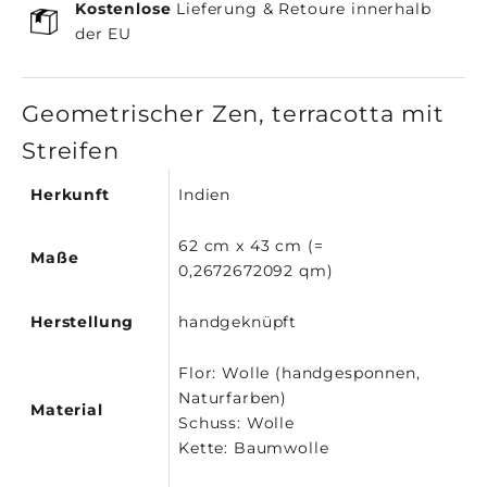
Kostenlose
Lieferung & Retoure innerhalb
der EU
Geometrischer Zen, terracotta mit
Streifen
Herkunft
Indien
62 cm x 43 cm (=
Maße
0,2672672092 qm)
Herstellung
handgeknüpft
Flor: Wolle (handgesponnen,
Naturfarben)
Material
Schuss: Wolle
Kette: Baumwolle