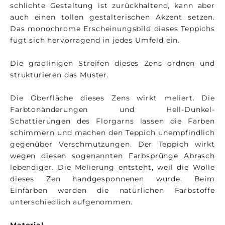
schlichte Gestaltung ist zurückhaltend, kann aber
auch einen tollen gestalterischen Akzent setzen.
Das monochrome Erscheinungsbild dieses Teppichs
fügt sich hervorragend in jedes Umfeld ein.
Die gradlinigen Streifen dieses Zens ordnen und
strukturieren das Muster.
Die Oberfläche dieses Zens wirkt meliert. Die
Farbtonänderungen und Hell-Dunkel-
Schattierungen des Florgarns lassen die Farben
schimmern und machen den Teppich unempfindlich
gegenüber Verschmutzungen. Der Teppich wirkt
wegen diesen sogenannten Farbsprünge Abrasch
lebendiger. Die Melierung entsteht, weil die Wolle
dieses Zen handgesponnenen wurde. Beim
Einfärben werden die natürlichen Farbstoffe
unterschiedlich aufgenommen.