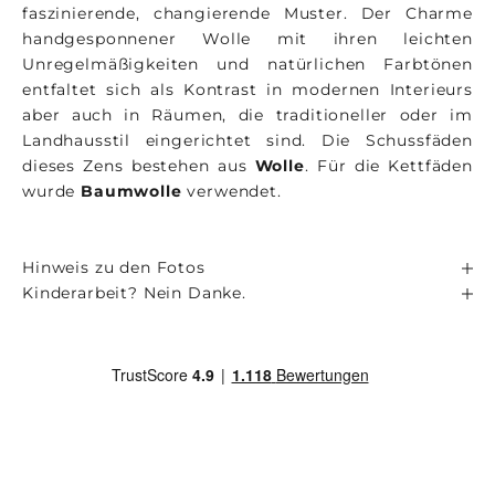
faszinierende, changierende Muster. Der Charme
handgesponnener Wolle mit ihren leichten
Unregelmäßigkeiten und natürlichen Farbtönen
entfaltet sich als Kontrast in modernen Interieurs
aber auch in Räumen, die traditioneller oder im
Landhausstil eingerichtet sind. Die Schussfäden
dieses Zens bestehen aus
Wolle
. Für die Kettfäden
wurde
Baumwolle
verwendet.
Hinweis zu den Fotos
Kinderarbeit? Nein Danke.