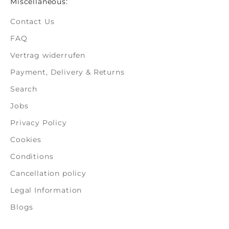
Miscellaneous:
Contact Us
FAQ
Vertrag widerrufen
Payment, Delivery & Returns
Search
Jobs
Privacy Policy
Cookies
Conditions
Cancellation policy
Legal Information
Blogs