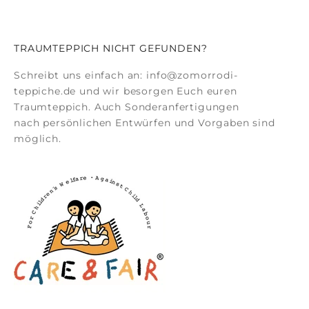
TRAUMTEPPICH NICHT GEFUNDEN?
Schreibt uns einfach an:
info@zomorrodi-
teppiche.de
und wir besorgen Euch euren
Traumteppich. Auch
Sonderanfertigungen
nach persönlichen Entwürfen und Vorgaben sind
möglich.