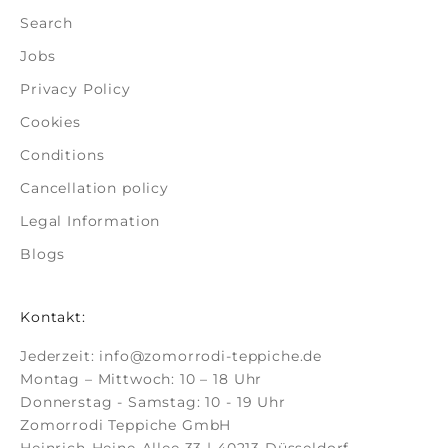
Search
Jobs
Privacy Policy
Cookies
Conditions
Cancellation policy
Legal Information
Blogs
Kontakt:
Jederzeit:
info@zomorrodi-teppiche.de
Montag – Mittwoch: 10 – 18 Uhr
Donnerstag - Samstag: 10 - 19 Uhr
Zomorrodi Teppiche GmbH
Heinrich-Heine-Allee 33 | 40213 Düsseldorf