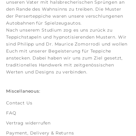
unseren Vater mit halsbrecherischen Sprüngen an
den Rande des Wahnsinns zu treiben. Die Muster
der
Perserteppiche
waren unsere verschlungenen
Autobahnen für Spielzeugautos.
Nach unserem Studium zog es uns zurück zu
Teppichstapeln und hypnotisierenden Mustern. Wir
sind Philipp und Dr. Maurice Zomorrodi
und wollen
Euch mit unserer Begeisterung für Teppiche
anstecken. Dabei haben wir uns zum Ziel gesetzt,
traditionelles Handwerk mit zeitgenössischen
Werten und Designs zu verbinden.
Miscellaneous:
Contact Us
FAQ
Vertrag widerrufen
Payment, Delivery & Returns