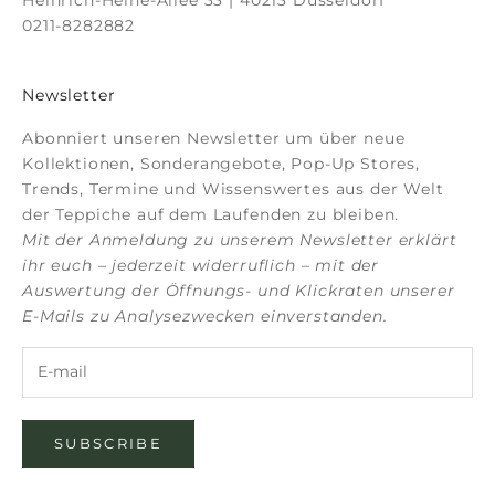
0211-8282882
Newsletter
Abonniert unseren Newsletter um über neue
Kollektionen, Sonderangebote, Pop-Up Stores,
Trends, Termine und Wissenswertes aus der Welt
der Teppiche auf dem Laufenden zu bleiben.
Mit der Anmeldung zu unserem Newsletter erklärt
ihr euch – jederzeit widerruflich – mit der
Auswertung der Öffnungs- und Klickraten unserer
E-Mails zu Analysezwecken einverstanden.
SUBSCRIBE