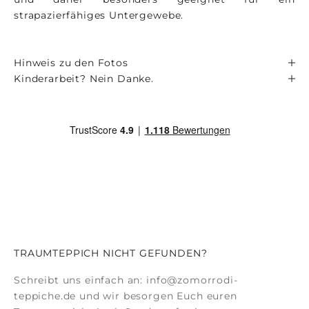
strapazierfähiges Untergewebe.
Hinweis zu den Fotos
Kinderarbeit? Nein Danke.
TRAUMTEPPICH NICHT GEFUNDEN?
Schreibt uns einfach an:
info@zomorrodi-
teppiche.de
und wir besorgen Euch euren