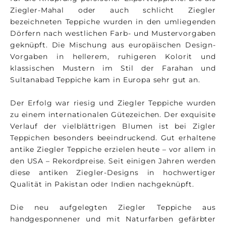
Ziegler-Mahal oder auch schlicht Ziegler
bezeichneten Teppiche wurden in den umliegenden
Dörfern nach westlichen Farb- und Mustervorgaben
geknüpft. Die Mischung aus europäischen Design-
Vorgaben in hellerem, ruhigeren Kolorit und
klassischen Mustern im Stil der Farahan und
Sultanabad Teppiche kam in Europa sehr gut an.
Der Erfolg war riesig und Ziegler Teppiche wurden
zu einem internationalen Gütezeichen. Der exquisite
Verlauf der vielblättrigen Blumen ist bei Zigler
Teppichen besonders beeindruckend. Gut erhaltene
antike Ziegler Teppiche erzielen heute – vor allem in
den USA – Rekordpreise. Seit einigen Jahren werden
diese antiken Ziegler-Designs in hochwertiger
Qualität in Pakistan oder Indien nachgeknüpft.
Die neu aufgelegten Ziegler Teppiche aus
handgesponnener und mit Naturfarben gefärbter