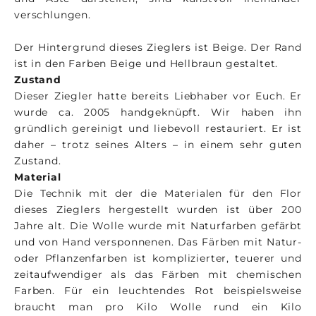
verschlungen.
Der Hintergrund dieses Zieglers ist Beige. Der Rand
ist in den Farben Beige und Hellbraun gestaltet.
Zustand
Dieser Ziegler hatte bereits Liebhaber vor Euch. Er
wurde ca. 2005 handgeknüpft. Wir haben ihn
gründlich gereinigt und liebevoll restauriert. Er ist
daher – trotz seines Alters – in einem sehr guten
Zustand.
Material
Die Technik mit der die Materialen für den Flor
dieses Zieglers hergestellt wurden ist über 200
Jahre alt. Die Wolle wurde mit Naturfarben gefärbt
und von Hand versponnenen. Das Färben mit Natur-
oder Pflanzenfarben ist komplizierter, teuerer und
zeitaufwendiger als das Färben mit chemischen
Farben. Für ein leuchtendes Rot beispielsweise
braucht man pro Kilo Wolle rund ein Kilo