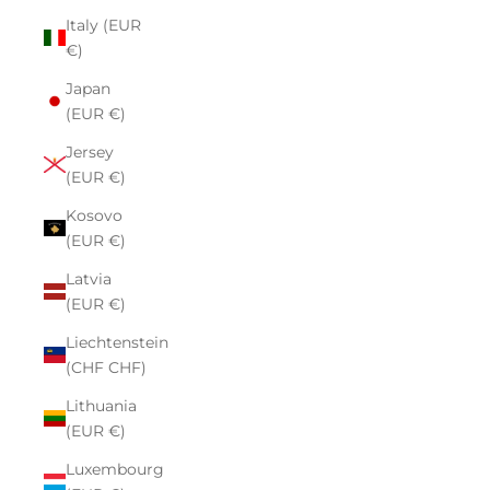
Italy (EUR
€)
Japan
(EUR €)
Jersey
(EUR €)
Kosovo
(EUR €)
Latvia
(EUR €)
Liechtenstein
(CHF CHF)
Lithuania
(EUR €)
Luxembourg