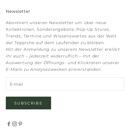
Newsletter
Abonniert unseren Newsletter um über neue
Kollektionen, Sonderangebote, Pop-Up Stores,
Trends, Termine und Wissenswertes aus der Welt
der Teppiche auf dem Laufenden zu bleiben.
Mit der Anmeldung zu unserem Newsletter erklärt
ihr euch – jederzeit widerruflich – mit der
Auswertung der Öffnungs- und Klickraten unserer
E-Mails zu Analysezwecken einverstanden.
SUBSCRIBE