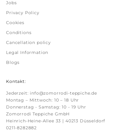
Jobs
Privacy Policy
Cookies
Conditions
Cancellation policy
Legal Information
Blogs
Kontakt:
Jederzeit:
info@zomorrodi-teppiche.de
Montag – Mittwoch: 10 – 18 Uhr
Donnerstag - Samstag: 10 - 19 Uhr
Zomorrodi Teppiche GmbH
Heinrich-Heine-Allee 33 | 40213 Düsseldorf
0211-8282882