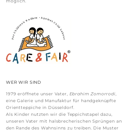
möglich.
WER WIR SIND
1979 eröffnete unser Vater,
Ebrahim Zomorrodi
,
eine Galerie und Manufaktur für
handgeknüpfte
Orientteppiche
in Düsseldorf.
Als Kinder nutzten wir die Teppichstapel dazu,
unseren Vater mit halsbrecherischen Sprüngen an
den Rande des Wahnsinns zu treiben. Die Muster