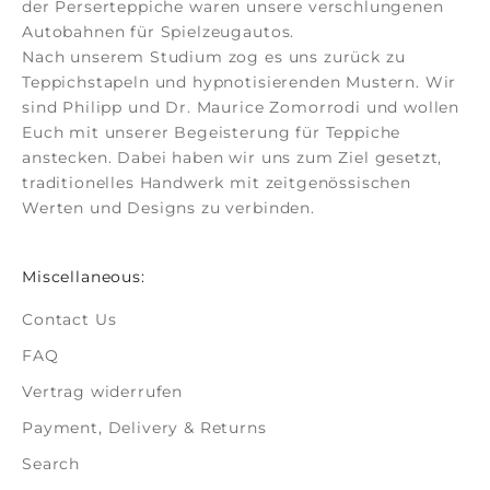
der
Perserteppiche
waren unsere verschlungenen
Autobahnen für Spielzeugautos.
Nach unserem Studium zog es uns zurück zu
Teppichstapeln und hypnotisierenden Mustern. Wir
sind Philipp und Dr. Maurice Zomorrodi
und wollen
Euch mit unserer Begeisterung für Teppiche
anstecken. Dabei haben wir uns zum Ziel gesetzt,
traditionelles Handwerk mit zeitgenössischen
Werten und Designs zu verbinden.
Miscellaneous:
Contact Us
FAQ
Vertrag widerrufen
Payment, Delivery & Returns
Search