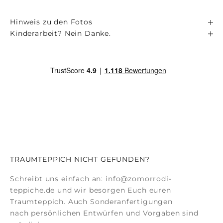
Hinweis zu den Fotos
Kinderarbeit? Nein Danke.
TRAUMTEPPICH NICHT GEFUNDEN?
Schreibt uns einfach an:
info@zomorrodi-
teppiche.de
und wir besorgen Euch euren
Traumteppich. Auch
Sonderanfertigungen
nach persönlichen Entwürfen und Vorgaben sind