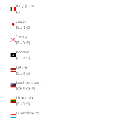
Italy (EUR
€)
Japan
(EUR €)
Jersey
(EUR €)
Kosovo
(EUR €)
Latvia
(EUR €)
Liechtenstein
(CHF CHF)
Lithuania
(EUR €)
Luxembourg