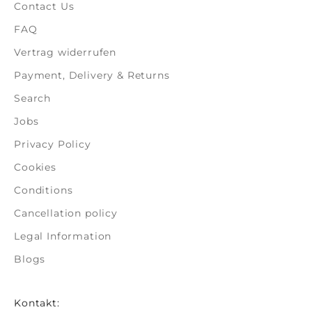
Contact Us
FAQ
Vertrag widerrufen
Payment, Delivery & Returns
Search
Jobs
Privacy Policy
Cookies
Conditions
Cancellation policy
Legal Information
Blogs
Kontakt: