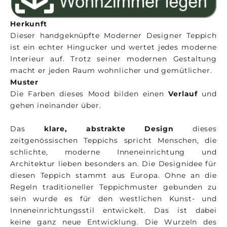
Herkunft
Dieser handgeknüpfte Moderner Designer Teppich
ist ein echter Hingucker und wertet jedes moderne
Interieur auf. Trotz seiner modernen Gestaltung
macht er jeden Raum wohnlicher und gemütlicher.
Muster
Die Farben dieses Mood bilden einen
Verlauf
und
gehen ineinander über.
Das
klare, abstrakte Design
dieses
zeitgenössischen Teppichs spricht Menschen, die
schlichte, moderne Inneneinrichtung und
Architektur lieben besonders an. Die Designidee für
diesen Teppich stammt aus Europa. Ohne an die
Regeln traditioneller Teppichmuster gebunden zu
sein wurde es für den westlichen Kunst- und
Inneneinrichtungsstil entwickelt. Das ist dabei
keine ganz neue Entwicklung. Die Wurzeln des