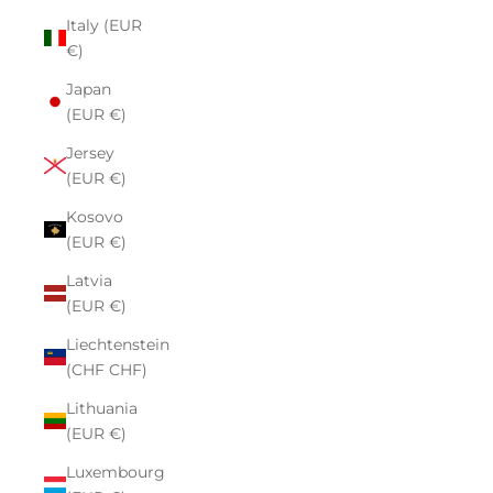
Italy (EUR
€)
Japan
(EUR €)
Jersey
(EUR €)
Kosovo
(EUR €)
Latvia
(EUR €)
Liechtenstein
(CHF CHF)
Lithuania
(EUR €)
Luxembourg