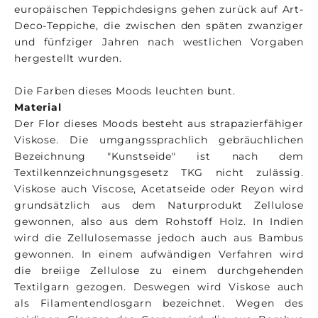
europäischen Teppichdesigns gehen zurück auf Art-
Deco-Teppiche, die zwischen den späten zwanziger
und fünfziger Jahren nach westlichen Vorgaben
hergestellt wurden.
Die Farben dieses Moods leuchten bunt.
Material
Der Flor dieses Moods besteht aus strapazierfähiger
Viskose. Die umgangssprachlich gebräuchlichen
Bezeichnung "Kunstseide" ist nach dem
Textilkennzeichnungsgesetz TKG nicht zulässig.
Viskose auch Viscose, Acetatseide oder Reyon wird
grundsätzlich aus dem Naturprodukt Zellulose
gewonnen, also aus dem Rohstoff Holz. In Indien
wird die Zellulosemasse jedoch auch aus Bambus
gewonnen. In einem aufwändigen Verfahren wird
die breiige Zellulose zu einem durchgehenden
Textilgarn gezogen. Deswegen wird Viskose auch
als Filamentendlosgarn bezeichnet. Wegen des