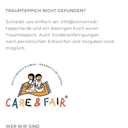
TRAUMTEPPICH NICHT GEFUNDEN?
Schreibt uns einfach an:
info@zomorrodi-
teppiche.de
und wir besorgen Euch euren
Traumteppich. Auch
Sonderanfertigungen
nach persönlichen Entwürfen und Vorgaben sind
möglich.
WER WIR SIND