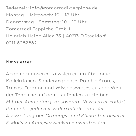
Jederzeit:
info@zomorrodi-teppiche.de
Montag – Mittwoch: 10 – 18 Uhr
Donnerstag - Samstag: 10 - 19 Uhr
Zomorrodi Teppiche GmbH
Heinrich-Heine-Allee 33 | 40213 Düsseldorf
0211-8282882
Newsletter
Abonniert unseren Newsletter um über neue
Kollektionen, Sonderangebote, Pop-Up Stores,
Trends, Termine und Wissenswertes aus der Welt
der Teppiche auf dem Laufenden zu bleiben.
Mit der Anmeldung zu unserem Newsletter erklärt
ihr euch – jederzeit widerruflich – mit der
Auswertung der Öffnungs- und Klickraten unserer
E-Mails zu Analysezwecken einverstanden.